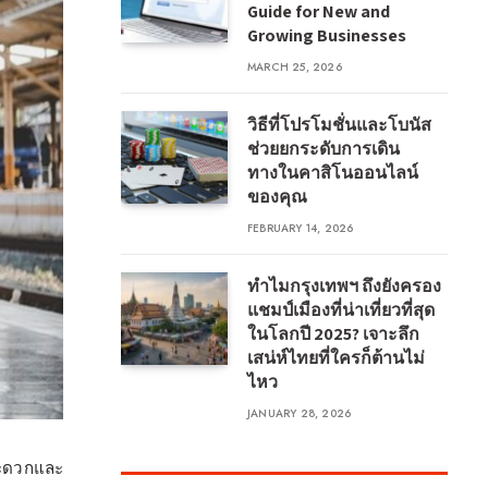
Guide for New and
Growing Businesses
MARCH 25, 2026
วิธีที่โปรโมชั่นและโบนัส
ช่วยยกระดับการเดิน
ทางในคาสิโนออนไลน์
ของคุณ
FEBRUARY 14, 2026
ทำไมกรุงเทพฯ ถึงยังครอง
แชมป์เมืองที่น่าเที่ยวที่สุด
ในโลกปี 2025? เจาะลึก
เสน่ห์ไทยที่ใครก็ต้านไม่
ไหว
JANUARY 28, 2026
่สะดวกและ