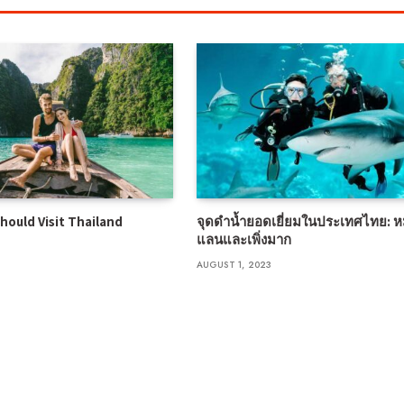
hould Visit Thailand
จุดดำน้ำยอดเยี่ยมในประเทศไทย: หมู
แลนและเพิ่งมาก
AUGUST 1, 2023