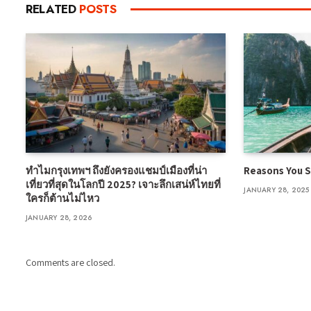
RELATED
POSTS
ทำไมกรุงเทพฯ ถึงยังครองแชมป์เมืองที่น่า
Reasons You S
เที่ยวที่สุดในโลกปี 2025? เจาะลึกเสน่ห์ไทยที่
JANUARY 28, 2025
ใครก็ต้านไม่ไหว
JANUARY 28, 2026
Comments are closed.