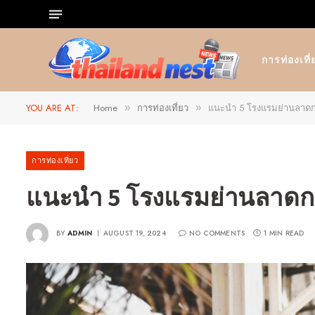
การท่องเที่
YOU ARE AT:
Home
การท่องเที่ยว
แนะนำ 5 โรงแรมย่านลาดก
»
»
การท่องเที่ยว
แนะนำ 5 โรงแรมย่านลาดกร
BY
ADMIN
AUGUST 19, 2024
NO COMMENTS
1 MIN READ