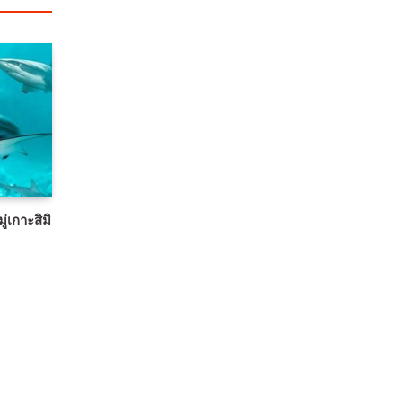
่เกาะสิมิ