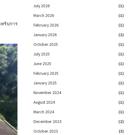
July 2026
(1)
March 2026
(1)
สำหรับการ
February 2026
(1)
January 2026
(2)
October 2025
(1)
July 2025
(1)
June 2025
(1)
February 2025
(1)
January 2025
(1)
November 2024
(1)
August 2024
(1)
March 2024
(1)
December 2023
(2)
October 2023
(3)