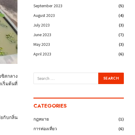
September 2023
(5)
August 2023
(4)
July 2023
(3)
June 2023
(7)
May 2023
(3)
April 2023
(6)
เอซิสกลาง
่มต้นที่
CATEGORIES
กับกลิ่น
กฎหมาย
(1)
การท่องเที่ยว
(6)