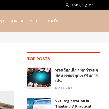
Friday, August 7
รุง
สุขภาพ
ข่าว
แฟชั่น
TOP POSTS
ทางเลือกเล็ก ๆ มักกำหนด
ทิศทางของทุกเซสชันการ
เล่น
JULY 30, 2026
VAT Registration in
Thailand: A Practical