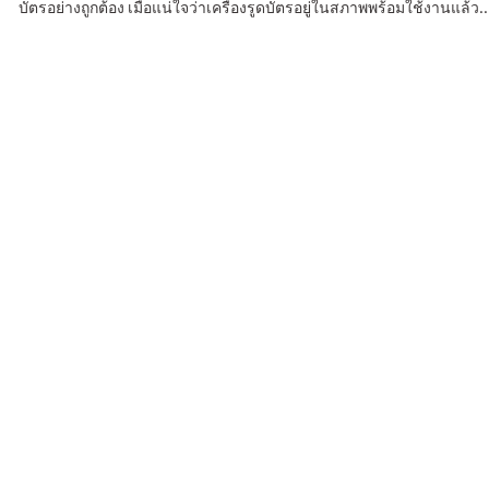
บัตรอย่างถูกต้อง เมื่อแน่ใจว่าเครื่องรูดบัตรอยู่ในสภาพพร้อมใช้งานแล้ว