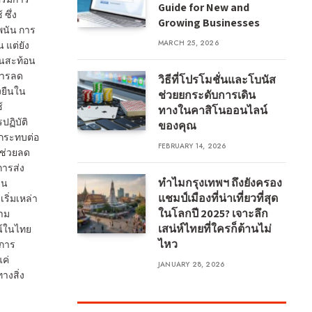
Guide for New and
ซึ่ง
Growing Businesses
พนัน การ
MARCH 25, 2026
 แต่ยัง
ยืนสะท้อน
นการลด
วิธีที่โปรโมชั่นและโบนัส
งยืนใน
ช่วยยกระดับการเดิน
้
ทางในคาสิโนออนไลน์
ปฏิบัติ
ของคุณ
ลกระทบต่อ
FEBRUARY 14, 2026
ลช่วยลด
การส่ง
ทำไมกรุงเทพฯ ถึงยังครอง
่น
แชมป์เมืองที่น่าเที่ยวที่สุด
ริ่มเหล่า
ในโลกปี 2025? เจาะลึก
วาม
เสน่ห์ไทยที่ใครก็ต้านไม่
ลน์ในไทย
ไหว
บการ
แค่
JANUARY 28, 2026
างสิ่ง