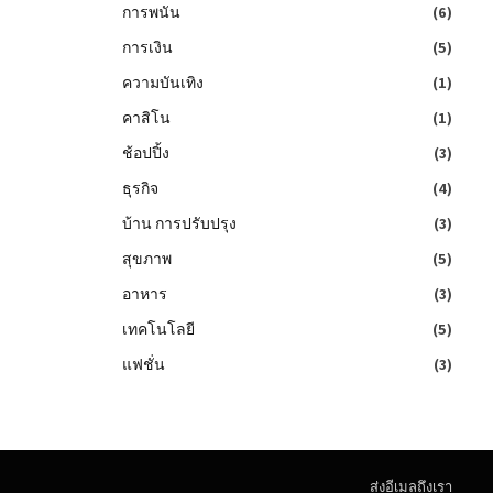
การพนัน
(6)
การเงิน
(5)
ความบันเทิง
(1)
คาสิโน
(1)
ช้อปปิ้ง
(3)
ธุรกิจ
(4)
บ้าน การปรับปรุง
(3)
สุขภาพ
(5)
อาหาร
(3)
เทคโนโลยี
(5)
แฟชั่น
(3)
ส่งอีเมลถึงเรา