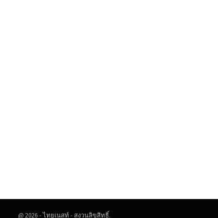
@ 2026 - ไทยเนสท์ - สงวนลิขสิทธิ์.