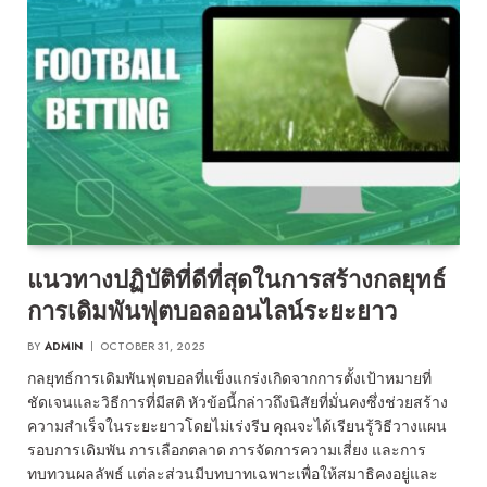
แนวทางปฏิบัติที่ดีที่สุดในการสร้างกลยุทธ์
การเดิมพันฟุตบอลออนไลน์ระยะยาว
BY
ADMIN
OCTOBER 31, 2025
กลยุทธ์การเดิมพันฟุตบอลที่แข็งแกร่งเกิดจากการตั้งเป้าหมายที่
ชัดเจนและวิธีการที่มีสติ หัวข้อนี้กล่าวถึงนิสัยที่มั่นคงซึ่งช่วยสร้าง
ความสำเร็จในระยะยาวโดยไม่เร่งรีบ คุณจะได้เรียนรู้วิธีวางแผน
รอบการเดิมพัน การเลือกตลาด การจัดการความเสี่ยง และการ
ทบทวนผลลัพธ์ แต่ละส่วนมีบทบาทเฉพาะเพื่อให้สมาธิคงอยู่และ