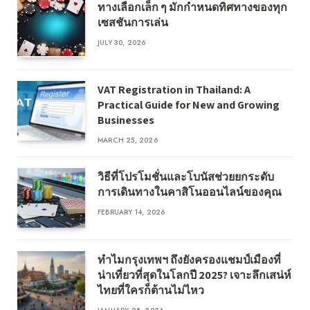
ทางเลือกเล็ก ๆ มักกำหนดทิศทางของทุก
เซสชันการเล่น
JULY 30, 2026
VAT Registration in Thailand: A
Practical Guide for New and Growing
Businesses
MARCH 25, 2026
วิธีที่โปรโมชั่นและโบนัสช่วยยกระดับ
การเดินทางในคาสิโนออนไลน์ของคุณ
FEBRUARY 14, 2026
ทำไมกรุงเทพฯ ถึงยังครองแชมป์เมืองที่
น่าเที่ยวที่สุดในโลกปี 2025? เจาะลึกเสน่ห์
ไทยที่ใครก็ต้านไม่ไหว