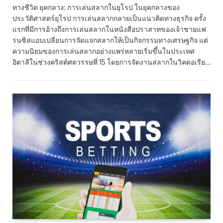
ทางชีวิต ยุคกลาง: การเล่นสลากในยุโรป ในยุคกลางของ
ประวัติศาสตร์ยุโรป การเล่นสลากกลายเป็นแนวคิดทางธุรกิจ ครั้ง
แรกที่มีการอ้างถึงการเล่นสลากในหนังสือปราสาทของเจ้าชายแฟ
รนซิสแอบเปลี่ยนการจัดแจกสลากให้เป็นกิจกรรมทางเศรษฐกิจ แต่
ความนิยมของการเล่นสลากอย่างแพร่หลายเริ่มขึ้นในประเทศ
อิตาลีในช่วงคริสต์ศตวรรษที่ 15 โดยการจัดงานสลากในวิคตอเรีย…