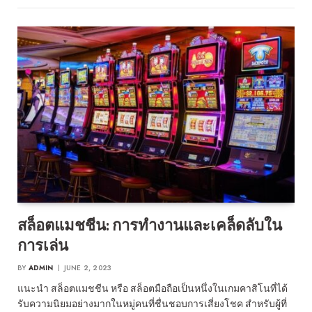
สล็อตแมชชีน: การทำงานและเคล็ดลับใน
การเล่น
BY
ADMIN
JUNE 2, 2023
แนะนำ สล็อตแมชชีน หรือ สล็อตมือถือเป็นหนึ่งในเกมคาสิโนที่ได้
รับความนิยมอย่างมากในหมู่คนที่ชื่นชอบการเสี่ยงโชค สำหรับผู้ที่